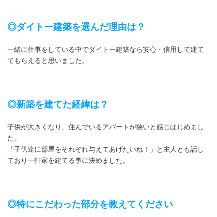
◎ダイトー建築を選んだ理由は？
一緒に仕事をしている中でダイトー建築なら安心・信用して建て
てもらえると思いました。
◎新築を建てた経緯は？
子供が大きくなり、住んでいるアパートが狭いと感じはじめまし
た。
「子供達に部屋をそれぞれ与えてあげたいね！」と主人とも話し
ており一軒家を建てる事に決めました。
◎特にこだわった部分を教えてください