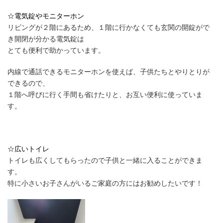
☆電気錠やモニターホン
リビングが２階にあるため、１階に行かなくても玄関の開錠がで
き開閉が分かる電気錠は
とても便利で助かっています。
内線で通話できるモニターホンを使えば、子供たちとやりとりが
できるので、
１階へ呼びに行く手間も省けたりと、お互い便利に使っていま
す。
☆広いトイレ
トイレも広くしてもらったので子供と一緒に入ることができま
す。
特に小さいお子さんがいるご家庭の方にはお勧めしたいです！