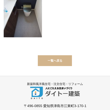
一覧へ戻る
新築和風洋風住宅・注文住宅・リフォーム
〒496-0855
愛知県津島市江東町3-170-1