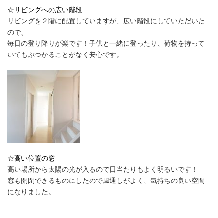
☆リビングへの広い階段
リビングを２階に配置していますが、広い階段にしていただいた
ので、
毎日の登り降りが楽です！子供と一緒に登ったり、荷物を持って
いてもぶつかることがなく安心です。
☆高い位置の窓
高い場所から太陽の光が入るので日当たりもよく明るいです！
窓も開閉できるものにしたので風通しがよく、気持ちの良い空間
になりました。