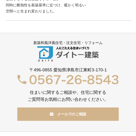
同時に断熱性を新築基準に近づけ、暖かく明るい
空間へと生まれ変わりました。
新築和風洋風住宅・注文住宅・リフォーム
〒496-0855
愛知県津島市江東町3-170-1
住まいに関するご相談や、住宅に関する
ご質問等お気軽にお問い合わせください。
メールでのご相談