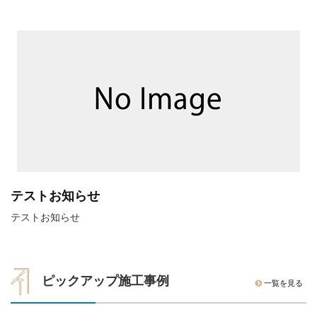
テストお知らせ
テストお知らせ
ピックアップ施工事例
一覧を見る