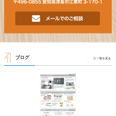
ブログ
一覧を見る