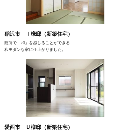
稲沢市 Ｉ様邸（新築住宅）
随所で「和」を感じることができる
和モダンな家に仕上がりました。
愛西市 Ｕ様邸（新築住宅）