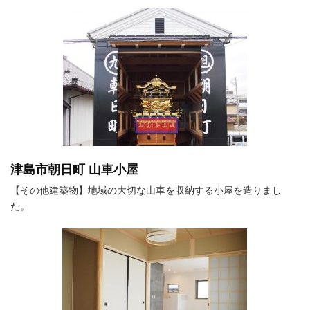
津島市朝日町 山車小屋
【その他建築物】地域の大切な山車を収納する小屋を造りまし
た。