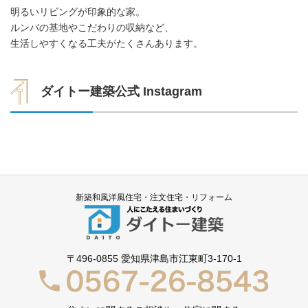
明るいリビングが印象的な家。
ルンバの基地やこだわりの収納など、
生活しやすくなる工夫がたくさんあります。
ダイトー建築公式 Instagram
新築和風洋風住宅・注文住宅・リフォーム
〒496-0855
愛知県津島市江東町3-170-1