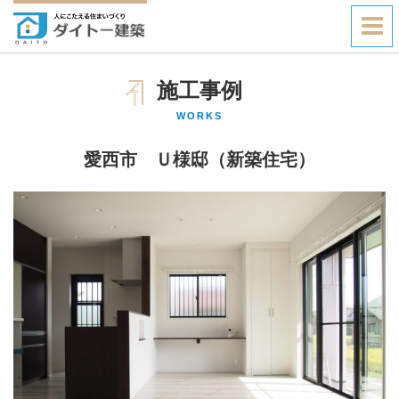
施工事例
WORKS
愛西市 Ｕ様邸（新築住宅）