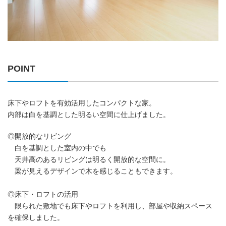
POINT
床下やロフトを有効活用したコンパクトな家。
内部は白を基調とした明るい空間に仕上げました。
◎開放的なリビング
白を基調とした室内の中でも
天井高のあるリビングは明るく開放的な空間に。
梁が見えるデザインで木を感じることもできます。
◎床下・ロフトの活用
限られた敷地でも床下やロフトを利用し、部屋や収納スペース
を確保しました。